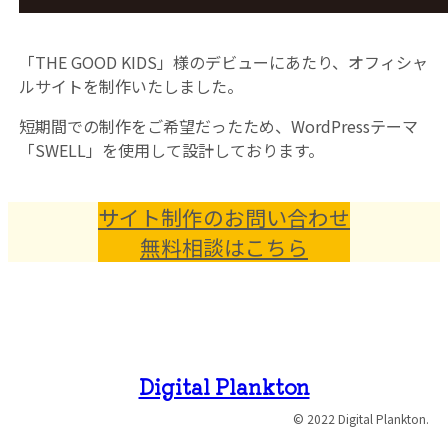
「THE GOOD KIDS」様のデビューにあたり、オフィシャ
ルサイトを制作いたしました。
短期間での制作をご希望だったため、WordPressテーマ
「SWELL」を使用して設計しております。
サイト制作のお問い合わせ
無料相談はこちら
Digital Plankton
© 2022 Digital Plankton.